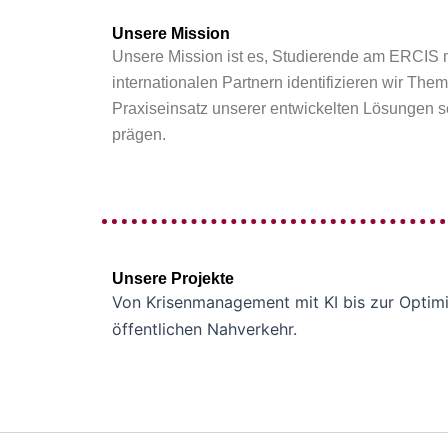
Unsere Mission
Unsere Mission ist es, Studierende am ERCIS m
internationalen Partnern identifizieren wir Th
Praxiseinsatz unserer entwickelten Lösungen sc
prägen.
Unsere Projekte
Von Krisenmanagement mit KI bis zur Optimi
öffentlichen Nahverkehr.