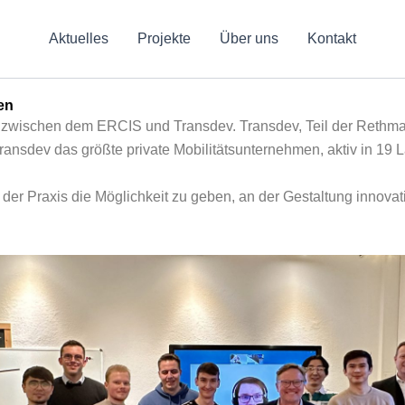
Aktuelles
Projekte
Über uns
Kontakt
en
n zwischen dem ERCIS und Transdev. Transdev, Teil der Rethma
ansdev das größte private Mobilitätsunternehmen, aktiv in 19 
der Praxis die Möglichkeit zu geben, an der Gestaltung innovati