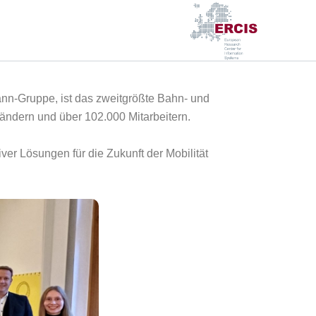
nn-Gruppe, ist das zweitgrößte Bahn- und
Ländern und über 102.000 Mitarbeitern.
ver Lösungen für die Zukunft der Mobilität