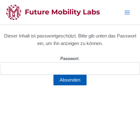
Zum
Inhalt
springen
Dieser Inhalt ist passwortgeschützt. Bitte gib unten das Passwort
ein, um ihn anzeigen zu können.
Passwort: