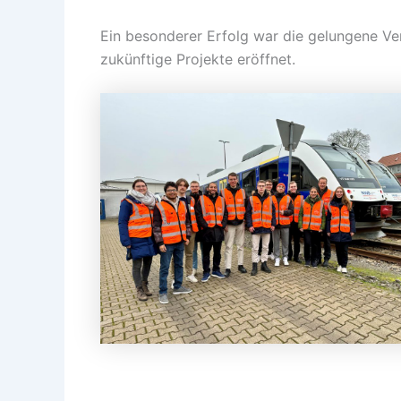
Ein besonderer Erfolg war die gelungene V
zukünftige Projekte eröffnet.