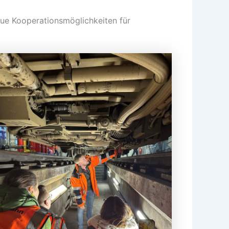
ue Kooperationsmöglichkeiten für