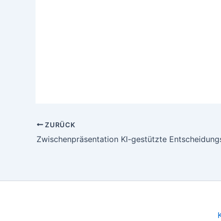
ZURÜCK